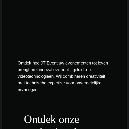
Ontdek hoe JT Event uw evenementen tot leven
brengt met innovatieve licht-, geluid- en
videotechnologieën. Wij combineren creativiteit
met technische expertise voor onvergetelijke
ervaringen.
Ontdek onze