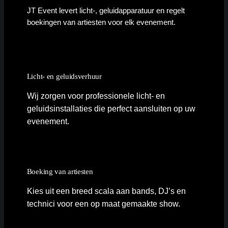
JT Event levert licht-, geluidapparatuur en regelt
boekingen van artiesten voor elk evenement.
Licht- en geluidsverhuur
Wij zorgen voor professionele licht- en
geluidsinstallaties die perfect aansluiten op uw
evenement.
Boeking van artiesten
Kies uit een breed scala aan bands, DJ’s en
technici voor een op maat gemaakte show.