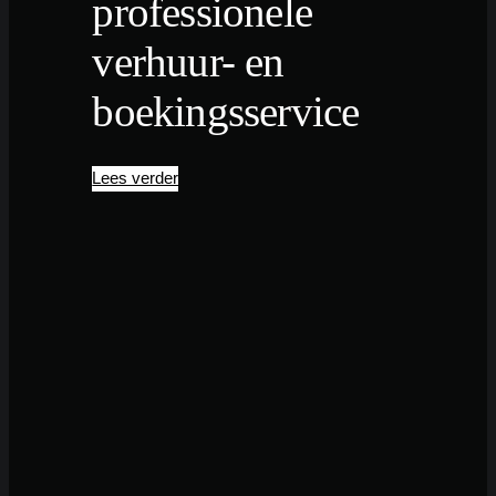
professionele
verhuur- en
boekingsservice
Lees verder