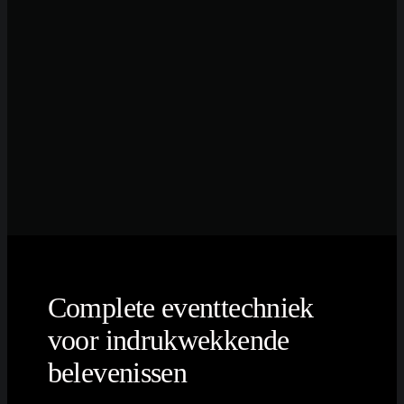
Complete eventtechniek
voor indrukwekkende
belevenissen