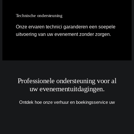
Technische ondersteuning
Onze ervaren technici garanderen een soepele
uitvoering van uw evenement zonder zorgen.
Professionele ondersteuning voor al
uw evenementuitdagingen.
Ontdek hoe onze verhuur en boekingsservice uw
evenementen vlekkeloos laat verlopen.